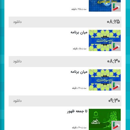
مدت:۲۵ دقیقه
۰۸:۲۵
دانلود
میان برنامه
مدت:۵ دقیقه
۰۸:۳۰
دانلود
میان برنامه
مدت:۶۰ دقیقه
۰۹:۳۰
دانلود
تا جمعه ظهور
مدت:۶۰ دقیقه