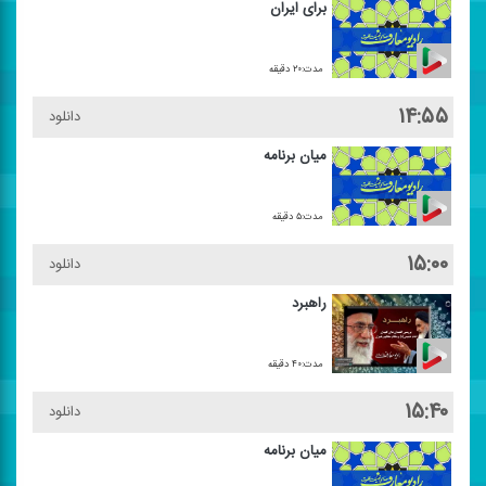
برای ایران
مدت:۲۰ دقیقه
۱۴:۵۵
دانلود
میان برنامه
مدت:۵ دقیقه
۱۵:۰۰
دانلود
راهبرد
مدت:۴۰ دقیقه
۱۵:۴۰
دانلود
میان برنامه