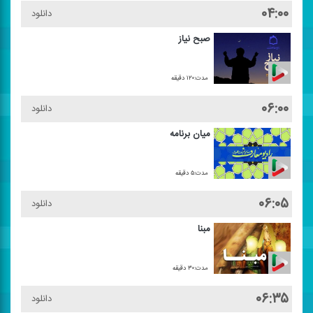
۰۴:۰۰
دانلود
صبح نیاز
مدت:۱۲۰ دقیقه
۰۶:۰۰
دانلود
میان برنامه
مدت:۵ دقیقه
۰۶:۰۵
دانلود
مبنا
مدت:۳۰ دقیقه
۰۶:۳۵
دانلود