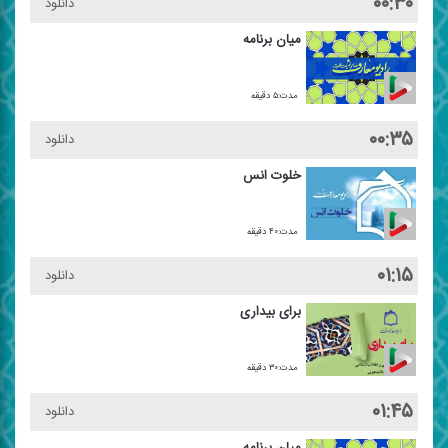
۰۰:۳۰
دانلود
میان برنامه
مدت:۵ دقیقه
۰۰:۳۵
دانلود
خلوت انس
مدت:۴۰ دقیقه
۰۱:۱۵
دانلود
برای بیداری
مدت:۳۰ دقیقه
۰۱:۴۵
دانلود
میان برنامه