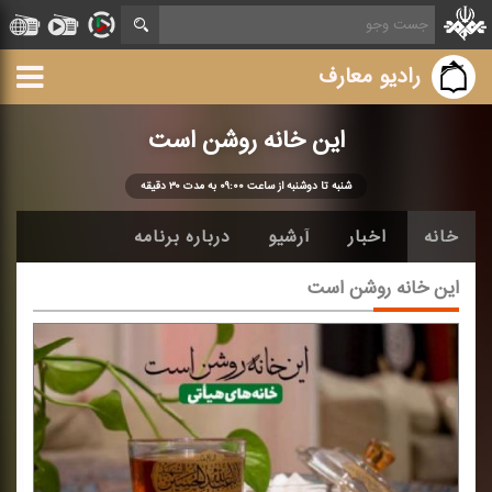
رادیو معارف
این خانه روشن است
شنبه تا دوشنبه از ساعت ۰۹:۰۰ به مدت ۳۰ دقیقه
خانه
اخبار
آرشیو
درباره برنامه
این خانه روشن است