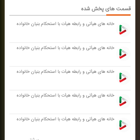
قسمت های پخش شده
خانه های هیأتی و رابطه هیأت با استحكام بنیان خانواده
خانه های هیأتی و رابطه هیأت با استحكام بنیان خانواده
خانه های هیأتی و رابطه هیأت با استحكام بنیان خانواده
خانه های هیأتی و رابطه هیأت با استحكام بنیان خانواده
خانه های هیأتی و رابطه هیأت با استحكام بنیان خانواده