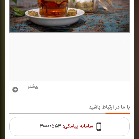
.
بیشتر ...
با ما در ارتباط باشید
سامانه پیامکی:
۳۰۰۰۰۵۵۳