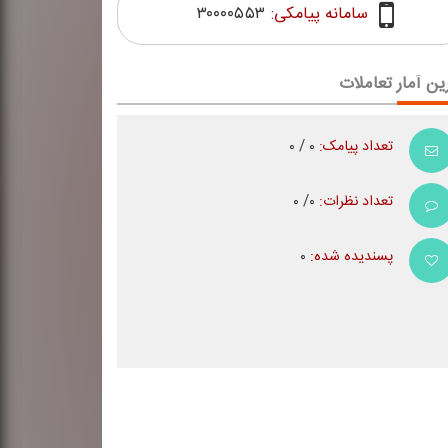
سامانه پیامکی:
۳۰۰۰۰۵۵۳
ین آمار تعاملات
تعداد پیامک:
۰ / ۰
تعداد نظرات:
۰/ ۰
پسندیده شده:
۰