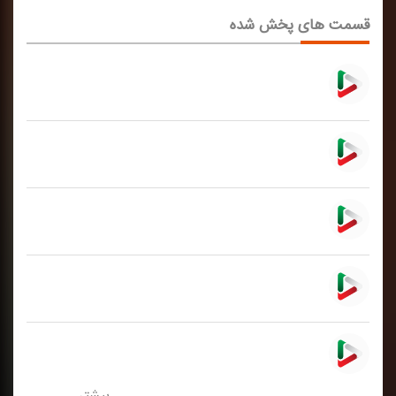
قسمت های پخش شده