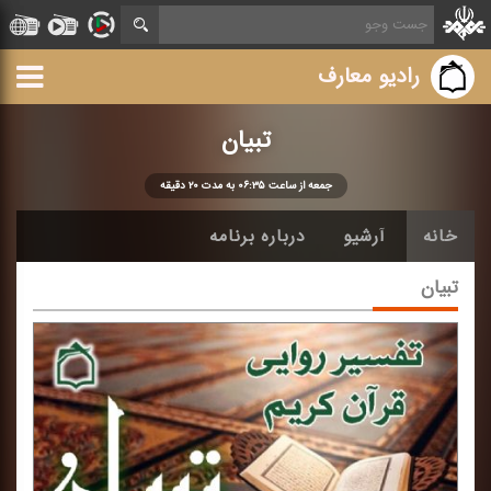
رادیو معارف
تبیان
جمعه از ساعت ۰۶:۳۵ به مدت ۲۰ دقیقه
خانه
آرشیو
درباره برنامه
تبیان