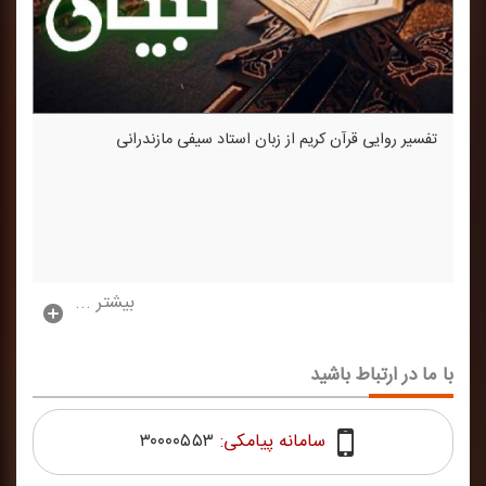
تفسیر روایی قرآن كریم از زبان استاد سیفی مازندرانی
بیشتر ...
با ما در ارتباط باشید
سامانه پیامکی:
۳۰۰۰۰۵۵۳