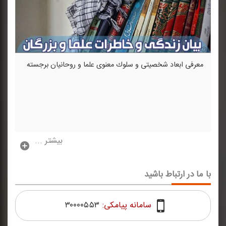
معرفی ابعاد شخصیتی و سلوك معنوی علما و روحانیان برجسته
بیشتر ...
با ما در ارتباط باشید
سامانه پیامکی:
۳۰۰۰۰۵۵۳