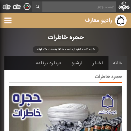
رادیو معارف
حجره خاطرات
شنبه تا سه شنبه از ساعت ۲۳:۲۰ به مدت ۲۰ دقیقه
خانه
اخبار
آرشیو
درباره برنامه
حجره خاطرات