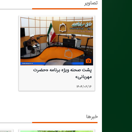
تصاویر
پشت صحنه ویژه برنامه «حضرت
مهربانی»
۱۴۰۴/۰۶/۱۶
خبرها