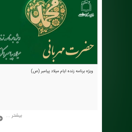
ویژه برنامه زنده ایام میلاد پیامبر (ص)
بیشتر ...