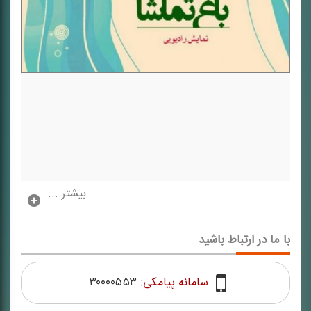
.
بیشتر ...
با ما در ارتباط باشید
سامانه پیامکی:
۳۰۰۰۰۵۵۳