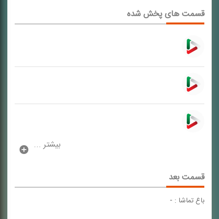
قسمت های پخش شده
بیشتر ...
قسمت بعد
باغ تماشا : -