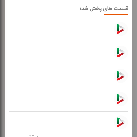
قسمت های پخش شده