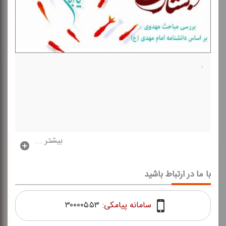
.
بیشتر ...
با ما در ارتباط باشید
سامانه پیامکی:
۳۰۰۰۰۵۵۳