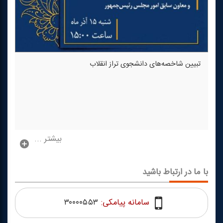
تبیین شاخصه‌های دانشجوی تراز انقلاب
بیشتر ...
با ما در ارتباط باشید
سامانه پیامکی:
۳۰۰۰۰۵۵۳