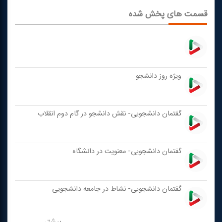
قسمت های پخش شده
ویژه روز دانشجو
گفتمان دانشجویی- نقش دانشجو در گام دوم انقلاب
گفتمان دانشجویی- معنویت در دانشگاه
گفتمان دانشجویی- نشاط در جامعه دانشجویی