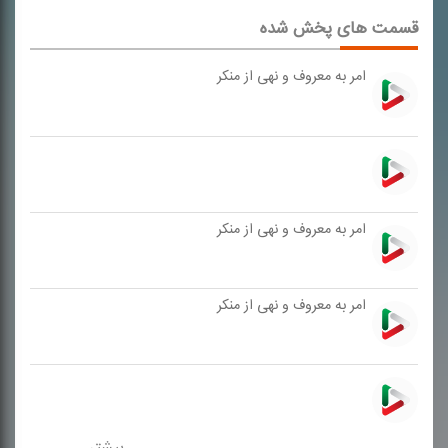
قسمت های پخش شده
امر به معروف و نهی از منكر
امر به معروف و نهی از منكر
امر به معروف و نهی از منكر