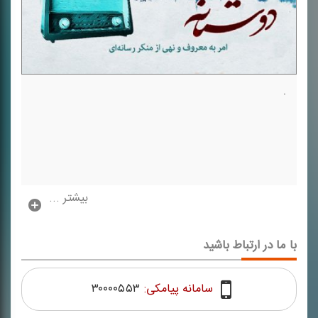
.
بیشتر ...
با ما در ارتباط باشید
سامانه پیامکی:
۳۰۰۰۰۵۵۳