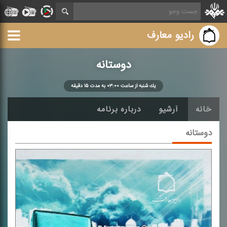
رادیو معارف
دوستانه
یك شنبه از ساعت ۰۳:۰۰ به مدت ۱۵ دقیقه
خانه
آرشیو
درباره برنامه
دوستانه