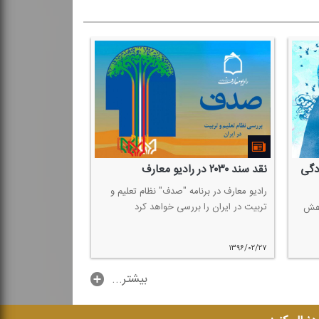
ادگی
نقد سند ۲۰۳۰ در رادیو معارف
رادیو معارف در برنامه "صدف" نظام تعلیم و
تربیت در ایران را بررسی خواهد كرد
اهش
۱۳۹۶/۰۲/۲۷
...بیشتر