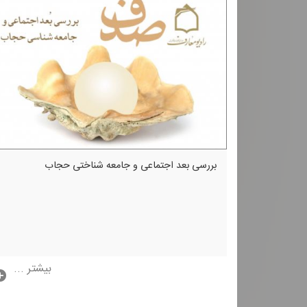
بررسی بعد اجتماعی و جامعه شناختی حجاب
بیشتر ...