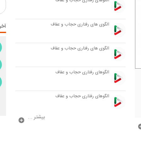
الگوهای رفتاری حجاب و عفاف
الگوی های رفتاری حجاب و عفاف
آخر
الگوی های رفتاری حجاب و عفاف
الگوهای رفتاری حجاب و عفاف
الگوهای رفتاری حجاب و عفاف
بیشتر ...