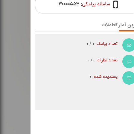
سامانه پیامکی:
۳۰۰۰۰۵۵۳
ین آمار تعاملات
تعداد پیامک:
۰ / ۰
تعداد نظرات:
۰/ ۰
پسندیده شده:
۰