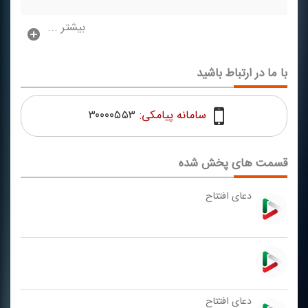
بیشتر ...
با ما در ارتباط باشید
سامانه پیامکی:
۳۰۰۰۰۵۵۳
قسمت های پخش شده
دعای افتتاح
دعای افتتاح