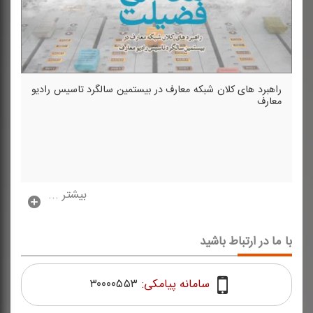
راهبرد های كلان شبكه معارف در بیستمین سالگرد تاسیس رادیو
معارف
بیشتر ...
با ما در ارتباط باشید
سامانه پیامکی:
۳۰۰۰۰۵۵۳