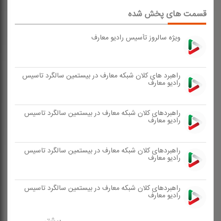
قسمت های پخش شده
ویژه سالروز تأسیس رادیو معارف
راهبرد های كلان شبكه معارف در بیستمین سالگرد تاسیس
رادیو معارف
راهبردهای كلان شبكه معارف در بیستمین سالگرد تاسیس
رادیو معارف
راهبردهای كلان شبكه معارف در بیستمین سالگرد تاسیس
رادیو معارف
راهبردهای كلان شبكه معارف در بیستمین سالگرد تاسیس
رادیو معارف