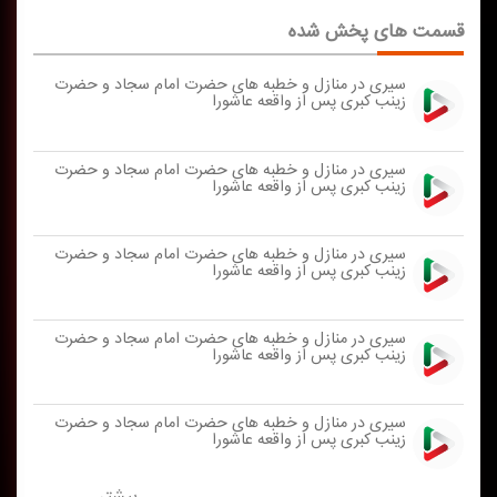
قسمت های پخش شده
سیری در منازل و خطبه های حضرت امام سجاد و حضرت
زینب كبری پس از واقعه عاشورا
سیری در منازل و خطبه های حضرت امام سجاد و حضرت
زینب كبری پس از واقعه عاشورا
سیری در منازل و خطبه های حضرت امام سجاد و حضرت
زینب كبری پس از واقعه عاشورا
سیری در منازل و خطبه های حضرت امام سجاد و حضرت
زینب كبری پس از واقعه عاشورا
سیری در منازل و خطبه های حضرت امام سجاد و حضرت
زینب كبری پس از واقعه عاشورا