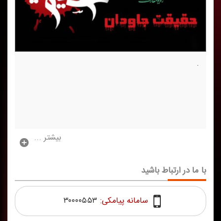
.
بیشتر ...
با ما در ارتباط باشید
سامانه پیامکی:
۳۰۰۰۰۵۵۳