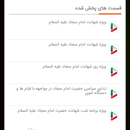
قسمت های پخش شده
ویژه شهادت امام سجاد علیه السلام
ویژه شهادت امام سجاد علیه السلام
ویژه روز شهادت امام سجاد علیه السلام
تدابیر سیاسی حضرت امام سجاد در مواجهه با قیام ها و
دستگاه اموی
ویژه برنامه شب شهادت حضرت امام سجاد علیه السلام