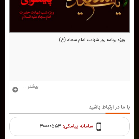
ویژه برنامه روز شهادت امام سجاد (ع)
بیشتر ...
با ما در ارتباط باشید
سامانه پیامکی:
۳۰۰۰۰۵۵۳