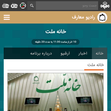
رادیو معارف
خانه ملت
10 آذر از ساعت 11:30 به مدت 20 دقیقه
خانه
اخبار
آرشیو
درباره برنامه
خانه ملت