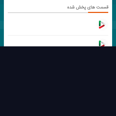
قسمت های پخش شده