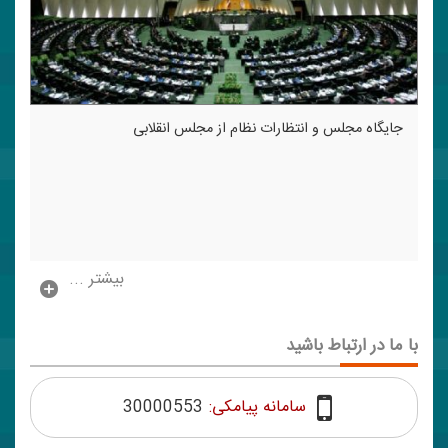
جایگاه مجلس و انتظارات نظام از مجلس انقلابی
بیشتر ...
با ما در ارتباط باشید
سامانه پیامکی:
30000553