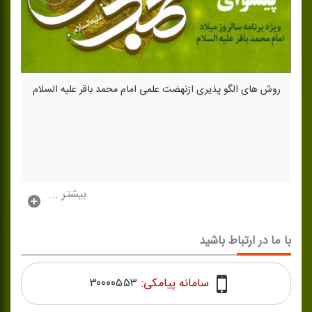
روش های الگو پذیری ازنهضت علمی امام محمد باقر علیه السلام
بیشتر ...
با ما در ارتباط باشید
سامانه پیامکی:
۳۰۰۰۰۵۵۳