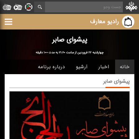
رادیو معارف
پیشوای صابر
چهارشنبه ۲۲ فروردین از ساعت ۲۱:۲۰ به مدت ۱۰۰ دقیقه
خانه
اخبار
آرشیو
درباره برنامه
پیشوای صابر