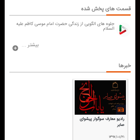
قسمت های پخش شده
جلوه های الگویی از زندگی حضرت امام موسی كاظم علیه
السلام
بیشتر ...
خبرها
رادیو معارف سوگوار پیشوای
صابر
۱۳۹۷/۰۱/۲۱