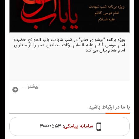
ویژه برنامه "پیشوای صابر" در شب شهادت باب الحوائج حضرت
امام موسی كاظم علیه السلام بركات مصادیق صبر را از منظرآن
امام همام بیان می كند.
بیشتر ...
با ما در ارتباط باشید
سامانه پیامکی:
۳۰۰۰۰۵۵۳