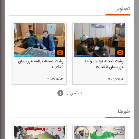
تصاویر
پشت صحنه تولید برنامه
پشت صحنه برنامه «پرسمان
«پرسمان انقلاب»
انقلاب»
۱۴۰۳/۱۱/۰۳
۱۴۰۴/۰۹/۰۲
...بیشتر
خبرها