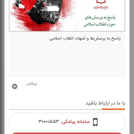
پاسخ به پرسش‌ها و شبهات انقلاب اسلامی
بیشتر ...
با ما در ارتباط باشید
سامانه پیامکی:
۳۰۰۰۰۵۵۳