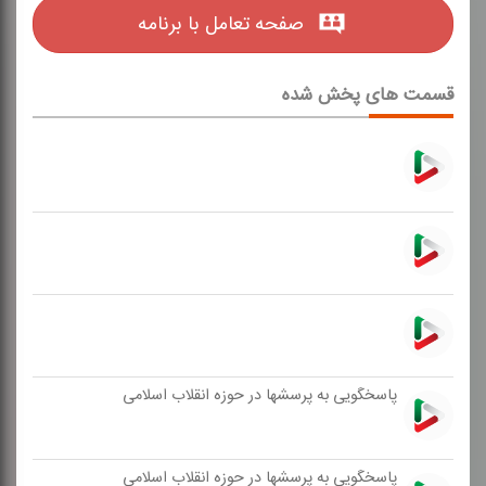
صفحه تعامل با برنامه
قسمت های پخش شده
پاسخگویی به پرسشها در حوزه انقلاب اسلامی
پاسخگویی به پرسشها در حوزه انقلاب اسلامی