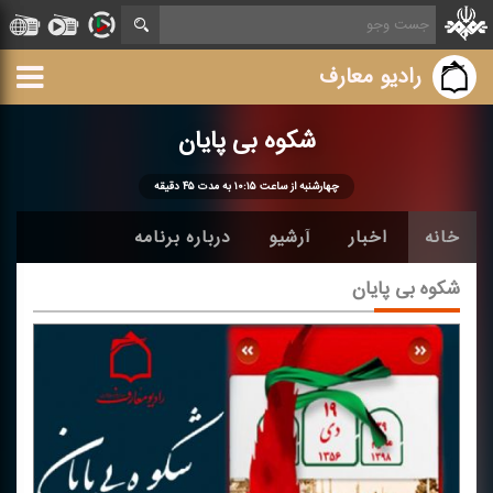
رادیو معارف
شكوه بی پایان
چهارشنبه از ساعت ۱۰:۱۵ به مدت ۴۵ دقیقه
خانه
اخبار
آرشیو
درباره برنامه
شكوه بی پایان