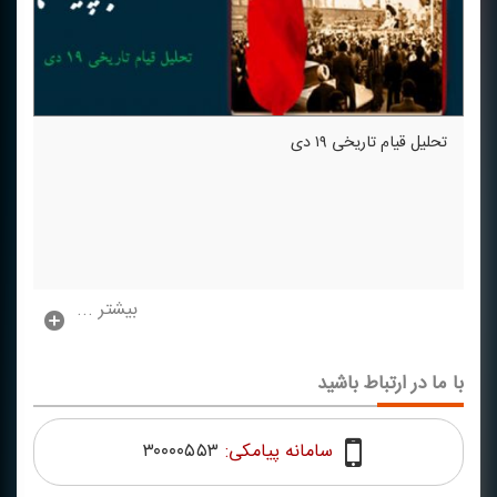
تحلیل قیام تاریخی ۱۹ دی
بیشتر ...
با ما در ارتباط باشید
سامانه پیامکی:
۳۰۰۰۰۵۵۳