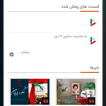
قسمت های پخش شده
به مناسبت سالروز ۱۹ دی
بیشتر ...
خبرها