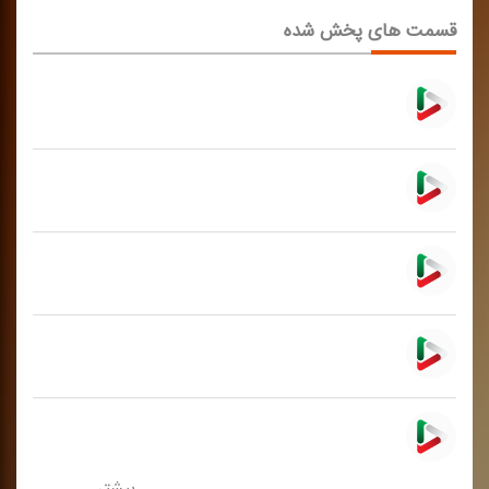
قسمت های پخش شده