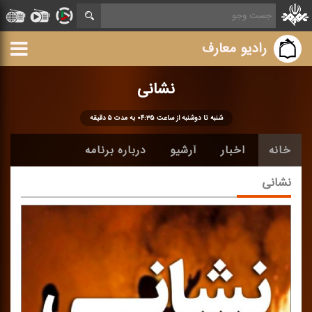
رادیو معارف
نشانی
شنبه تا دوشنبه از ساعت ۰۴:۳۵ به مدت ۵ دقیقه
خانه
اخبار
آرشیو
درباره برنامه
نشانی