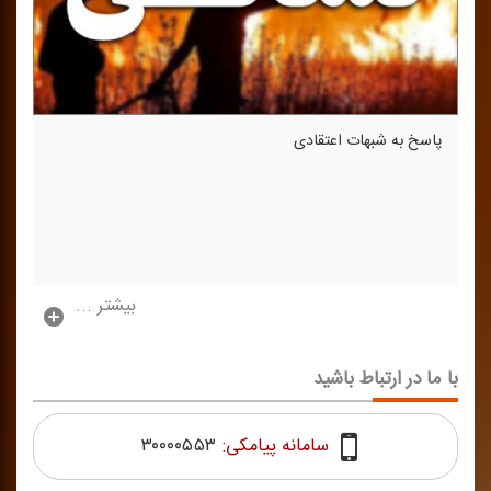
پاسخ به شبهات اعتقادی
بیشتر ...
با ما در ارتباط باشید
سامانه پیامکی:
۳۰۰۰۰۵۵۳