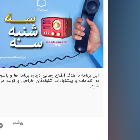
این برنامه با هدف اطلاع رسانی درباره برنامه ها و پاسخ
به انتقادات و پیشنهادات شنوندگان طراحی و تولید می
شود.
بیشتر ...