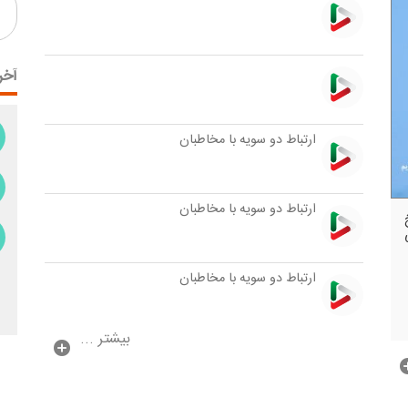
آخر
ارتباط دو سویه با مخاطبان
ارتباط دو سویه با مخاطبان
ارتباط دو سویه با مخاطبان
بیشتر ...