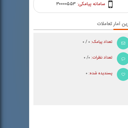
سامانه پیامکی:
۳۰۰۰۰۵۵۳
ین آمار تعاملات
تعداد پیامک:
۰ / ۰
تعداد نظرات:
۰/ ۰
پسندیده شده:
۰