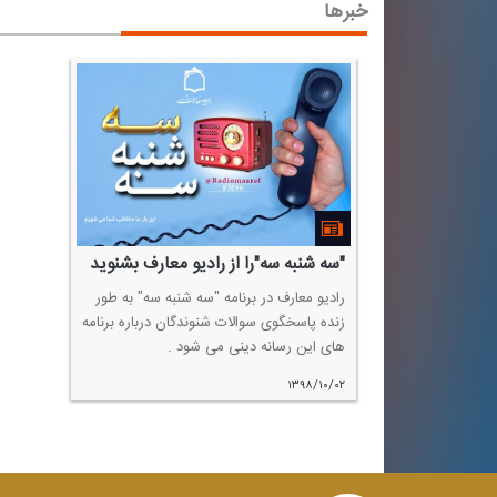
خبرها
"سه شنبه سه"را از رادیو معارف بشنوید
رادیو معارف در برنامه "سه شنبه سه" به طور
زنده پاسخگوی سوالات شنوندگان درباره برنامه
های این رسانه دینی می شود .
۱۳۹۸/۱۰/۰۲