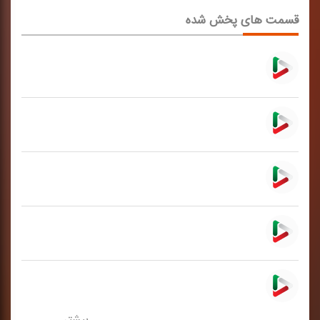
قسمت های پخش شده