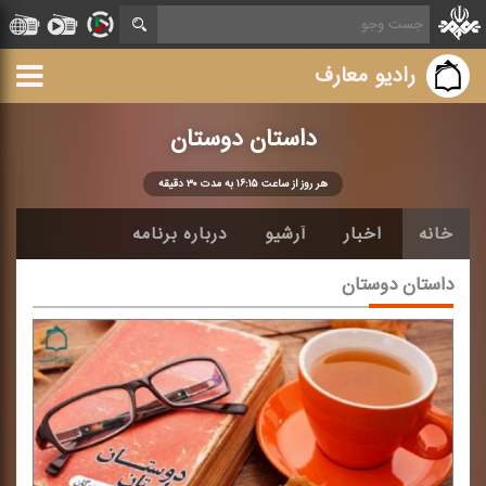
رادیو معارف
داستان دوستان
هر روز از ساعت ۱۶:۱۵ به مدت ۳۰ دقیقه
خانه
اخبار
آرشیو
درباره برنامه
داستان دوستان