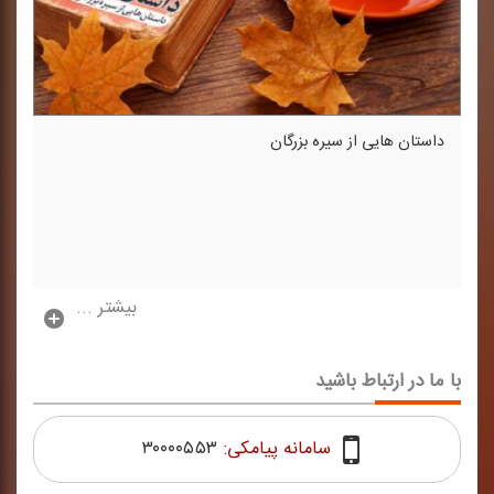
داستان هایی از سیره بزرگان
بیشتر ...
با ما در ارتباط باشید
سامانه پیامکی:
۳۰۰۰۰۵۵۳