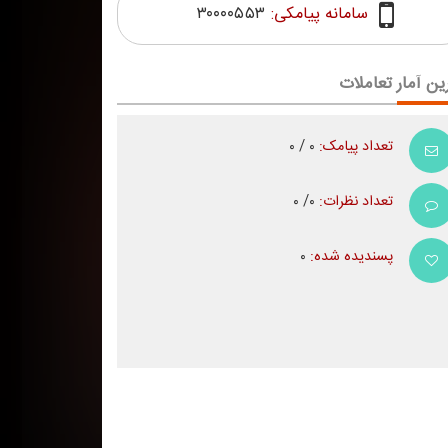
سامانه پیامکی:
۳۰۰۰۰۵۵۳
ین آمار تعاملات
تعداد پیامک:
۰ / ۰
تعداد نظرات:
۰/ ۰
پسندیده شده:
۰