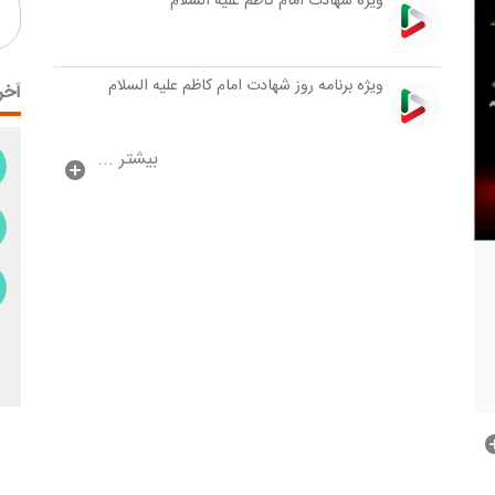
ویژه شهادت امام كاظم علیه السلام
وی‍ژه برنامه روز شهادت امام كاظم علیه السلام
آخر
بیشتر ...