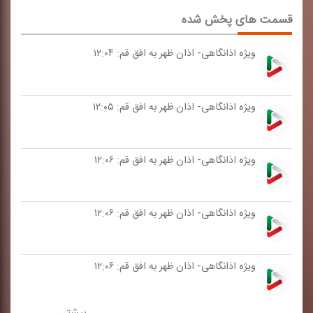
قسمت های پخش شده
ویژه اذانگاهی- اذان ظهر به افق قم: ۱۲:۰۴
ویژه اذانگاهی- اذان ظهر به افق قم: ۱۲:۰۵
ویژه اذانگاهی- اذان ظهر به افق قم: ۱۲:۰۶
ویژه اذانگاهی- اذان ظهر به افق قم: ۱۲:۰۶
ویژه اذانگاهی- اذان ظهر به افق قم: ۱۲:۰۶