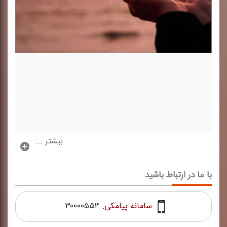
.
بیشتر ...
با ما در ارتباط باشید
سامانه پیامکی:
۳۰۰۰۰۵۵۳