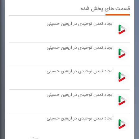
قسمت های پخش شده
ایجاد تمدن توحیدی در اربعین حسینی
ایجاد تمدن توحیدی در اربعین حسینی
ایجاد تمدن توحیدی در اربعین حسینی
ایجاد تمدن توحیدی در اربعین حسینی
ایجاد تمدن توحیدی در اربعین حسینی