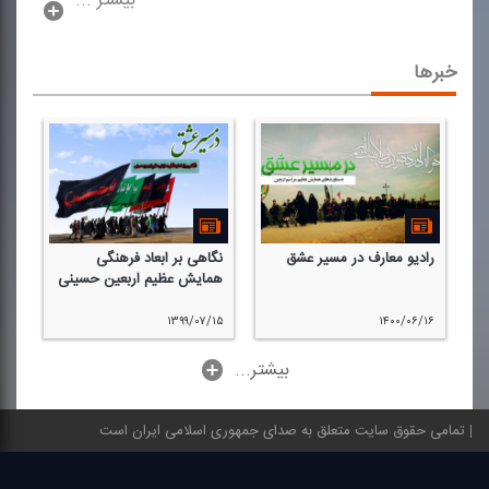
بیشتر ...
خبرها
رادیو معارف در مسیر عشق
نگاهی بر ابعاد فرهنگی
همایش عظیم اربعین حسینی
۱۳۹۹/۰۷/۱۵
۱۴۰۰/۰۶/۱۶
...بیشتر
تمامی حقوق سایت متعلق به صدای جمهوری اسلامی ایران است