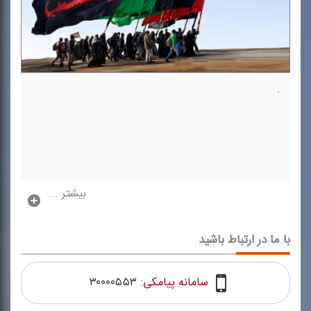
.
بیشتر ...
با ما در ارتباط باشید
سامانه پیامکی:
۳۰۰۰۰۵۵۳