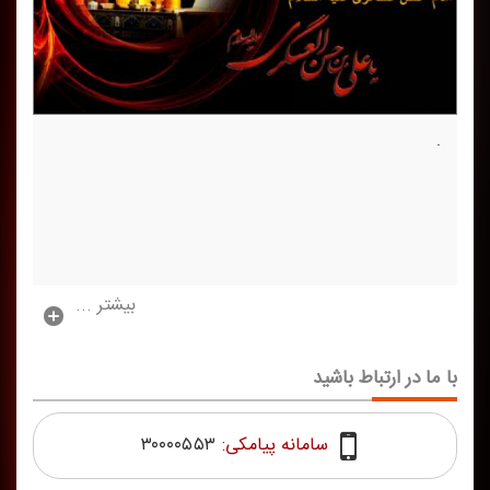
.
بیشتر ...
با ما در ارتباط باشید
سامانه پیامکی:
۳۰۰۰۰۵۵۳