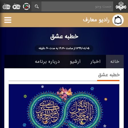
رادیو معارف
خطبه عشق
۱۳۹۹/۰۸/۰۵ از ساعت ۱۹:۳۰ به مدت ۶۰ دقیقه
خانه
اخبار
آرشیو
درباره برنامه
خطبه عشق