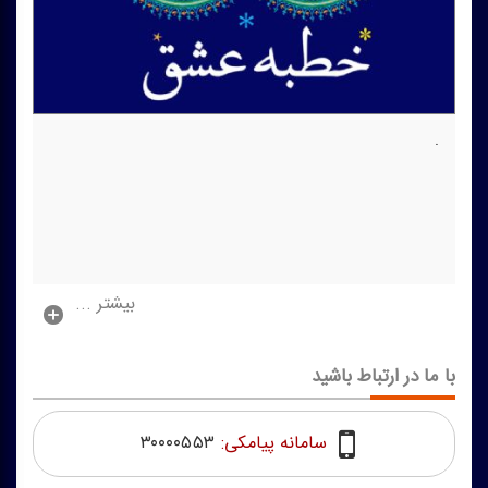
.
بیشتر ...
با ما در ارتباط باشید
سامانه پیامکی:
۳۰۰۰۰۵۵۳