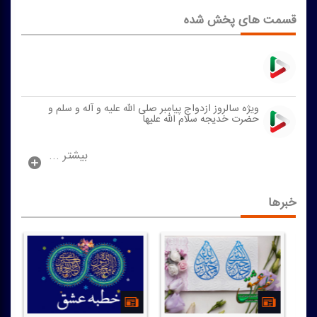
قسمت های پخش شده
ویژه سالروز ازدواج پیامبر صلی الله علیه و آله و سلم و
حضرت خدیجه سلام الله علیها
بیشتر ...
خبرها