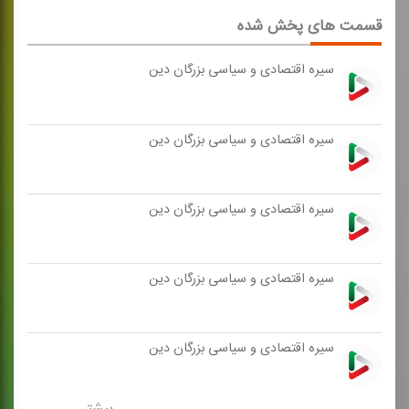
قسمت های پخش شده
سیره اقتصادی و سیاسی بزرگان دین
سیره اقتصادی و سیاسی بزرگان دین
سیره اقتصادی و سیاسی بزرگان دین
سیره اقتصادی و سیاسی بزرگان دین
سیره اقتصادی و سیاسی بزرگان دین