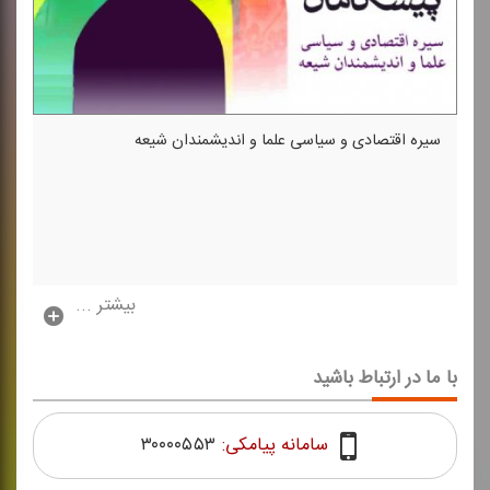
سیره اقتصادی و سیاسی علما و اندیشمندان شیعه
بیشتر ...
با ما در ارتباط باشید
سامانه پیامکی:
۳۰۰۰۰۵۵۳