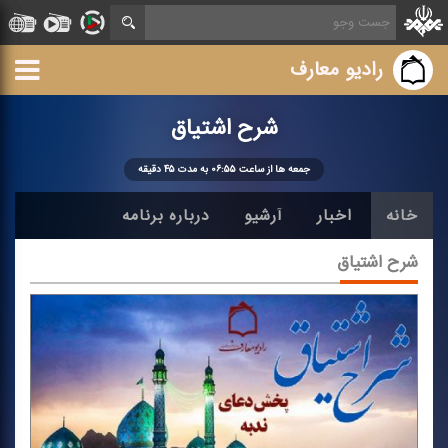
رادیو معارف
شرح اشتیاق
جمعه ها از ساعت ۰۶:۵۵ به مدت ۴۵ دقیقه
خانه
اخبار
آرشیو
درباره برنامه
شرح اشتیاق