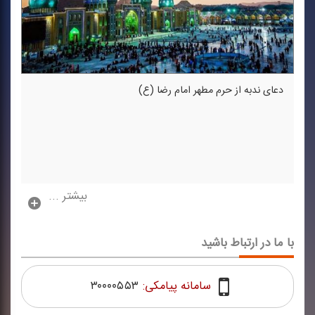
دعای ندبه از حرم مطهر امام رضا (ع)
بیشتر ...
با ما در ارتباط باشید
سامانه پیامکی:
۳۰۰۰۰۵۵۳