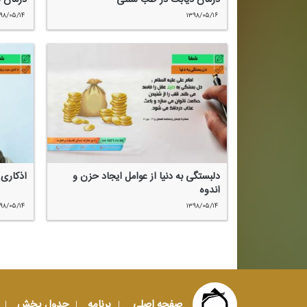
۹۸/۰۵/۱۴
۱۳۹۸/۰۵/۱۶
دلبستگی به دنیا از عوامل ایجاد حزن و
اذكاری 
اندوه
۹۸/۰۵/۱۴
۱۳۹۸/۰۵/۱۴
صفحه اصلی
برنامه
جدول پخش