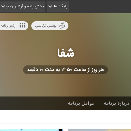
پایگاه ها
پخش زنده و آرشیو رادیو
پوشش فرکانسی
آرشیو برنامه 
شفا
هر روز از ساعت ۱۴:۵۰ به مدت ۱۰ دقیقه
درباره برنامه
عوامل برنامه