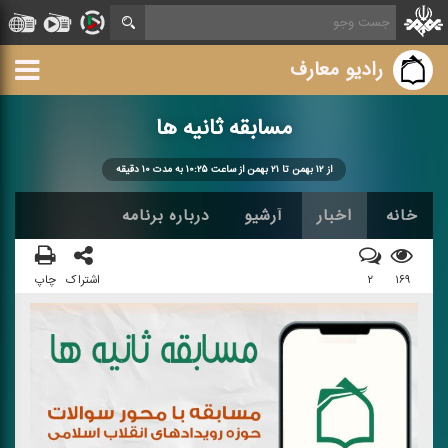
رادیو معارف
مسابقه ثانیه ها
از ۱۲ بهمن تا ۲۱ بهمن از ساعت ۱۰:۲۵ به مدت ۱۰ دقیقه
خانه
اخبار
آرشیو
درباره برنامه
۱۶۹
۲
اشتراک
چاپ