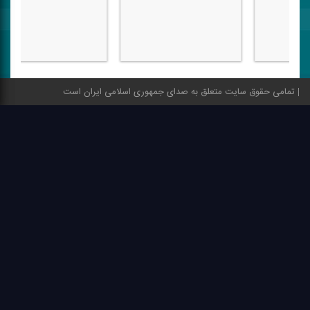
اصلی، ویژه و مستم
تمامی حقوق سایت متعلق به صدای جمهوری اسلامی ایران است