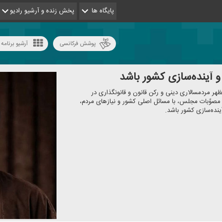
پایگاه ها
پخش زنده و آرشیو رادیو
پوشش فرکانسی
آرشیو برنامه 
 آینده‌سازی كشور باشد
هر مردمسالاری دینی و ركن قانون و قانونگذاری در
مصوّبات مجلس، با مسائل اصلی كشور و نیاز‌های مردم،
نده‌سازی كشور باشد.