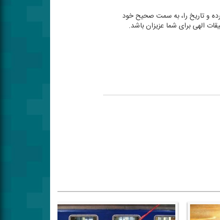
 كرده و تاریخ را، به سمت صحیح خود
فیقات الهی برای شما عزیزان باشد.