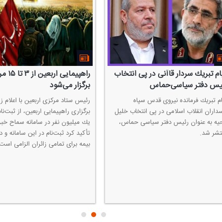
راهپیمایی اربعین از ۳ تا ۱۵ مرداد
آغاز پیش فروش بلیت قطار‌های
ر می‌شود
مسافری اربعین
تاد مركزی اربعین با اعلام زمان
پیش فروش بلیت قطار‌های مسافری سف
ی راهپیمایی اربعین، از ثبت‌نام بیش از
اربعین برای بازه زمانی ۱ تا ۱۶ م
یون نفر در سامانه سماح خبر داد و
۲۹ تیر آغاز شد.
كرد ثبت‌نام در این سامانه و دریافت
رای تمامی زائران الزامی است.