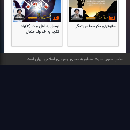
حلاوتهای ذكر خدا در زندگی
توسل به اهل بیت (ع)راه
تقرب به خداوند متعال
تمامی حقوق سایت متعلق به صدای جمهوری اسلامی ایران است