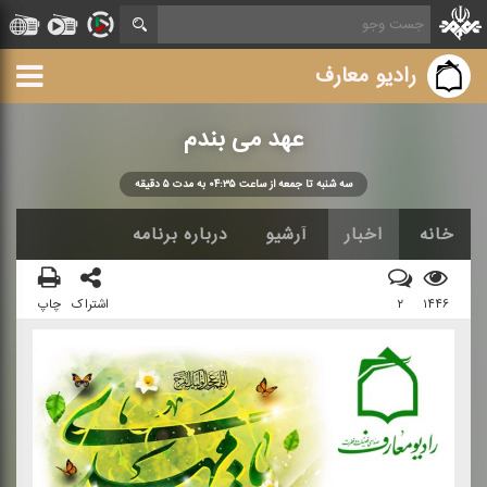
رادیو معارف
عهد می بندم
سه شنبه تا جمعه از ساعت ۰۴:۳۵ به مدت ۵ دقیقه
خانه
اخبار
آرشیو
درباره برنامه
۱۴۴۶
۲
اشتراک
چاپ