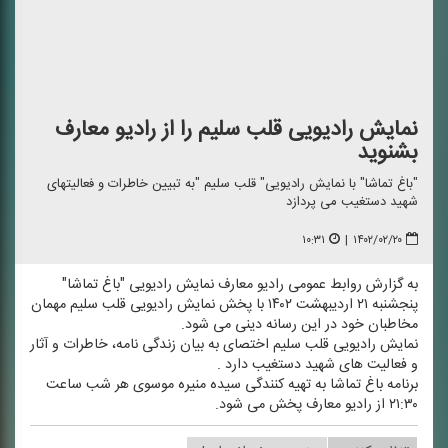
نمایش رادیویی قلب سلیم را از رادیو معارف
بشنوید
"باغ تماشا" با نمایش رادیویی" قلب سلیم "به تبیین خاطرات و فعالیتهای
شهید دستغیب می پردازد
۱۰:۳۱
|
۱۴۰۲/۰۲/۲۰
به گزارش روابط عمومی رادیو معارف نمایش رادیویی "باغ تماشا"
پنجشنبه ۲۱ اردیبهشت ۱۴۰۲ با پخش نمایش رادیویی قلب سلیم مهمان
مخاطبان خود در این رسانه دینی می شود.
نمایش رادیویی قلب سلیم اختصای به بیان زندگی نامه، خاطرات و آثار
و فعالیت های شهید دستغیب دارد .
برنامه باغ تماشا به تهیه كنندگی سیده منیره موسوی هر شب ساعت
۲۱:۳۰ از رادیو معارف پخش می شود.