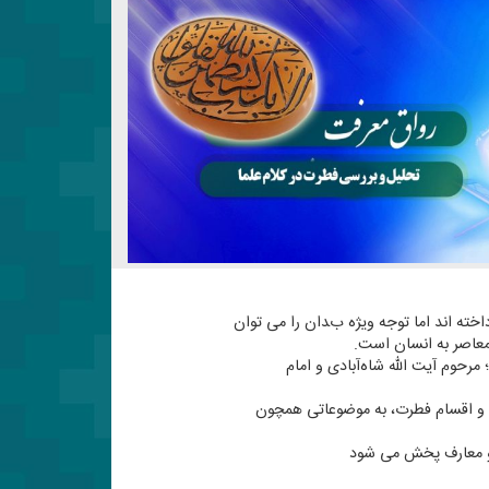
خته اند اما توجه ویژه بدان را می توان
معاصر به انسان است.
از نگاه آیات عظام؛ مرحوم آیت الله شاه‌آبادی و امام
 و اقسام فطرت، به موضوعاتی همچون