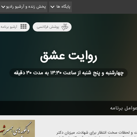
پایگاه ها
پخش زنده و آرشیو رادیو
پوشش فرکانسی
آرشیو برنامه 
روایت عشق
چهارشنبه و پنج شنبه از ساعت ۱۳:۳۰ به مدت ۳۰ دقیقه
وامل برنامه
ترك و لحظات سخت انتظار برای شهادت، میزبان دكتر