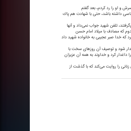
ش و او را رد كردم، بعد گفتم
لناسی داشته باشد، حتی با شهادت هم پاك
رفتند، تلفن شهید جواب نمی‌داد و آنها
دوم كه مصادف با میلاد امام حسن
د كه خدا صبر عجیبی به خانواده شهید داد
یدار شود و توصیف آن روزهای سخت با
 داغدار كرد و خداوند به همه آن عزیزان
نانی را روایت می‌كند كه با گذشت از