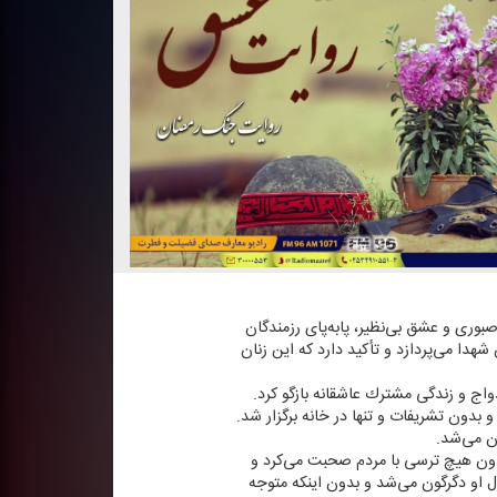
بوری و عشق بی‌نظیر، پابه‌پای رزمندگان
هدا می‌پردازد و تأكید دارد كه این زنان
اج و زندگی مشترك عاشقانه بازگو كرد.
یار ساده و بدون تشریفات و تنها در خانه برگزار شد.
ن می‌شد.
بدون هیچ ترسی با مردم صحبت می‌كرد و
 او دگرگون می‌شد و بدون اینكه متوجه