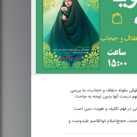
حقوقی مقوله «عفاف و حجاب»، به بررسی
 فهم درست آنها بدون توجه به مباحث
فتی در فهم تكلیف و هویت دینی است.
جمند، حجج‌اسلام ابوالقاسم علیدوست و