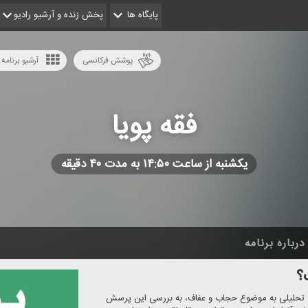
پایگاه ها
پخش زنده و آرشیو رادیو
پوشش فرکانسی
آرشیو برنامه 
فقه پویا
یكشنبه از ساعت ۱۴:۵۰ به مدت ۴۰ دقیقه
درباره برنامه
؟
اهی تحلیلی به موضوع حجاب و عفاف، به بررسی این پرسش