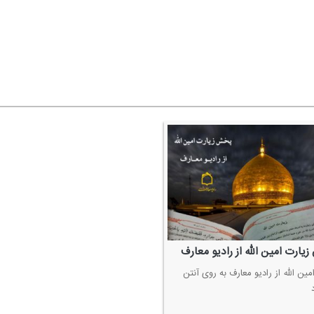
ارت امین الله از رادیو معارف
مین الله از رادیو معارف به روی آنتن