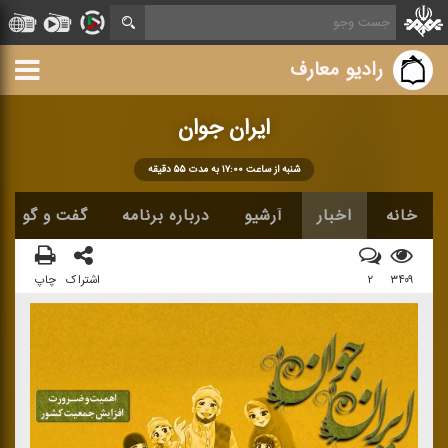
رادیو معارف
ایران جوان
شنبه از ساعت ۱۷:۰۰ به مدت ۵۵ دقیقه
خانه
اخبار
آرشیو
درباره برنامه
گفت و گو
۳۴۰۹
۲
اشتراک
چاپ