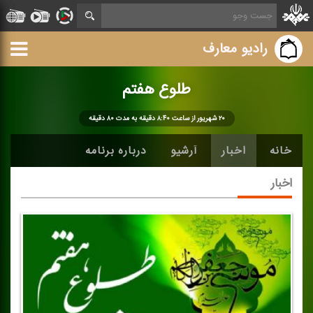
رادیو معارف
طلوع هفتم
۲۰ شهریور از ساعت ۸:۴۰ دقیقه به مدت ۸۰ دقیقه
خانه
اخبار
آرشیو
درباره برنامه
اخبار