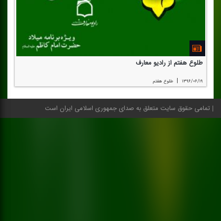
طلوع هفتم از رادیو معارف
|
۱۳۹۶/۰۶/۱۹
طلوع هفتم
تمامی حقوق سایت متعلق به صدای جمهوری اسلامی ایران است