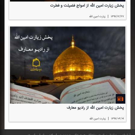
پخش زیارت امین الله از امواج فضیلت و فطرت
|
۱۳۹۷/۱۲/۲۷
زیارت امین الله
پخش زیارت امین الله از رادیو معارف
|
۱۳۹۷/۰۳/۰۹
زیارت امین الله