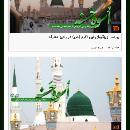
بررسی ویژگیهای نبی اكرم (ص) در رادیو معارف
|
۱۴۰۱/۰۷/۱۶
اسوه حسنه