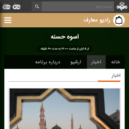
رادیو معارف
اسوه حسنه
از ۵ آبان از ساعت ۲۲:۰۰ به مدت ۳۰ دقیقه
خانه
اخبار
آرشیو
درباره برنامه
اخبار