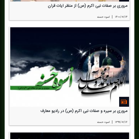
مروری بر صفات نبی اكرم (ص) از منظر آیات قرآن
|
۱۴۰۰/۰۷/۱۴
اسوه حسنه
مروری بر سیره و صفات نبی اكرم (ص) در رادیو معارف
|
۱۳۹۹/۰۷/۱۶
اسوه حسنه