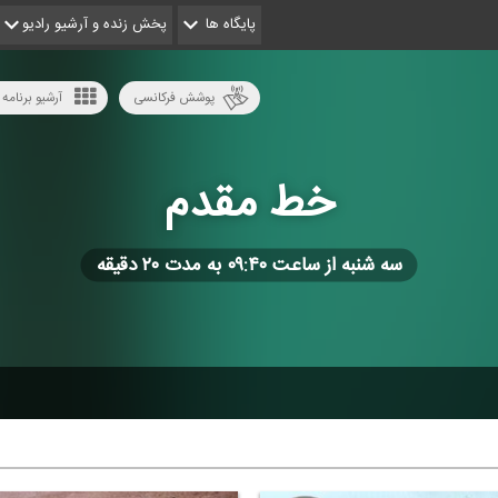
پایگاه ها
پخش زنده و آرشیو رادیو
پوشش فرکانسی
آرشیو برنامه 
خط مقدم
سه شنبه از ساعت ۰۹:۴۰ به مدت ۲۰ دقیقه