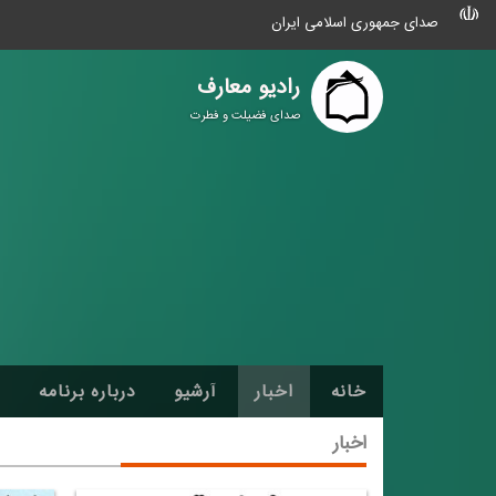
صدای جمهوری اسلامی ایران
رادیو معارف
صدای فضیلت و فطرت
خانه
اخبار
آرشیو
درباره برنامه
اخبار