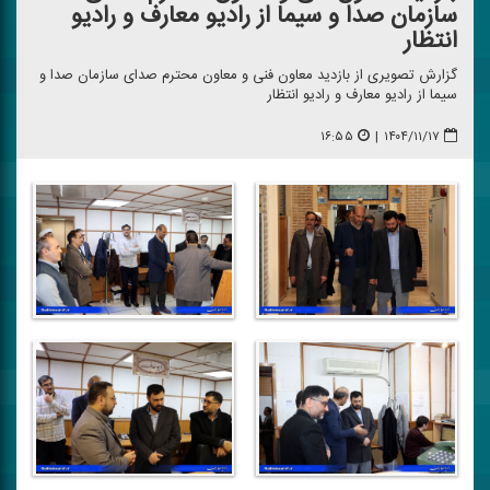
سازمان صدا و سیما از رادیو معارف و رادیو
انتظار
گزارش تصویری از بازدید معاون فنی و معاون محترم صدای سازمان صدا و
سیما از رادیو معارف و رادیو انتظار
۱۶:۵۵
|
۱۴۰۴/۱۱/۱۷