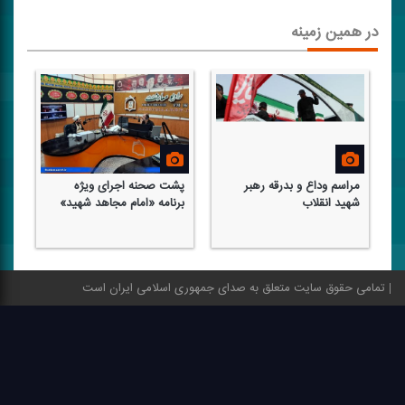
در همین زمینه
مراسم وداع و بدرقه رهبر
پشت صحنه اجرای ویژه
شهید انقلاب
برنامه «امام مجاهد شهید»
تمامی حقوق سایت متعلق به صدای جمهوری اسلامی ایران است