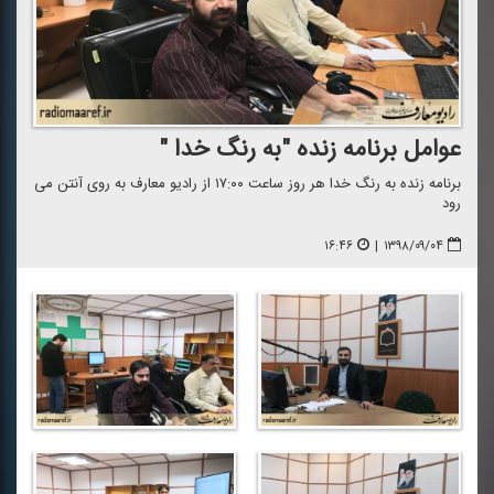
عوامل برنامه زنده "به رنگ خدا "
برنامه زنده به رنگ خدا هر روز ساعت ۱۷:۰۰ از رادیو معارف به روی آنتن می
رود
۱۶:۴۶
|
۱۳۹۸/۰۹/۰۴