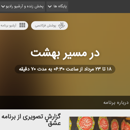
پایگاه ها
پخش زنده و آرشیو رادیو
پوشش فرکانسی
آرشیو برنامه 
در مسیر بهشت
۱۸ تا ۲۳ مرداد از ساعت ۰۶:۳۰ به مدت ۷۰ دقیقه
درباره برنامه
گزارش تصویری از برنامه
عشق"