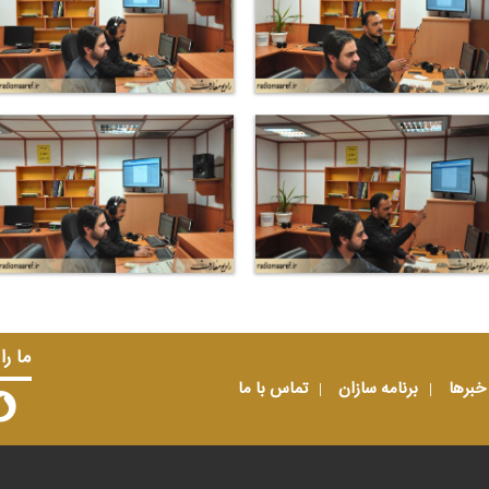
ما را
خبرها
برنامه سازان
تماس با ما