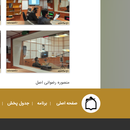
منصوره رضوانی اصل
صفحه اصلی
برنامه
جدول پخش