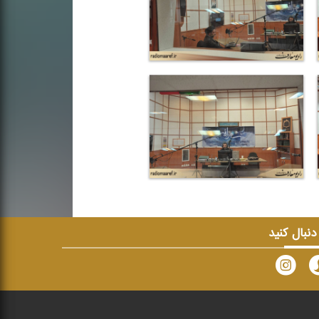
 دنبال کنید